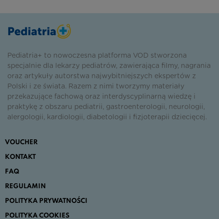
Pediatria+ to nowoczesna platforma VOD stworzona
specjalnie dla lekarzy pediatrów, zawierająca filmy, nagrania
oraz artykuły autorstwa najwybitniejszych ekspertów z
Polski i ze świata. Razem z nimi tworzymy materiały
przekazujące fachową oraz interdyscyplinarną wiedzę i
praktykę z obszaru pediatrii, gastroenterologii, neurologii,
alergologii, kardiologii, diabetologii i fizjoterapii dziecięcej.
VOUCHER
KONTAKT
FAQ
REGULAMIN
POLITYKA PRYWATNOŚCI
POLITYKA COOKIES