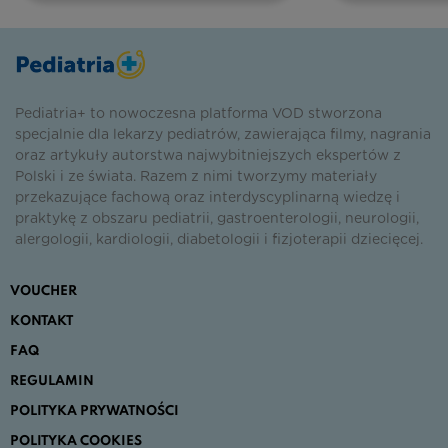
Pediatria+ to nowoczesna platforma VOD stworzona
specjalnie dla lekarzy pediatrów, zawierająca filmy, nagrania
oraz artykuły autorstwa najwybitniejszych ekspertów z
Polski i ze świata. Razem z nimi tworzymy materiały
przekazujące fachową oraz interdyscyplinarną wiedzę i
praktykę z obszaru pediatrii, gastroenterologii, neurologii,
alergologii, kardiologii, diabetologii i fizjoterapii dziecięcej.
VOUCHER
KONTAKT
FAQ
REGULAMIN
POLITYKA PRYWATNOŚCI
POLITYKA COOKIES