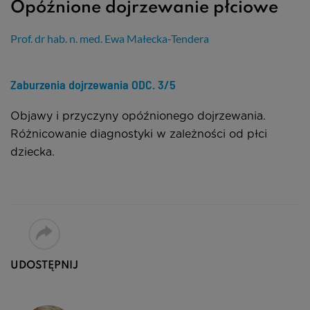
Opóźnione dojrzewanie płciowe
Prof. dr hab. n. med. Ewa Małecka-Tendera
Zaburzenia dojrzewania
ODC. 3/5
Objawy i przyczyny opóźnionego dojrzewania.
Różnicowanie diagnostyki w zależności od płci
dziecka.
UDOSTĘPNIJ