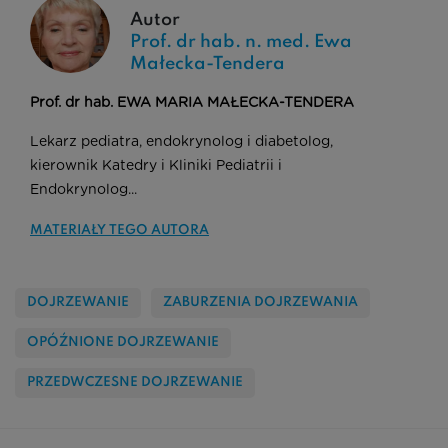
Autor
Prof. dr hab. n. med. Ewa
Małecka-Tendera
Prof. dr hab. EWA MARIA MAŁECKA-TENDERA
Lekarz pediatra, endokrynolog i diabetolog,
kierownik Katedry i Kliniki Pediatrii i
Endokrynolog...
Materiały tego autora
DOJRZEWANIE
ZABURZENIA DOJRZEWANIA
OPÓŹNIONE DOJRZEWANIE
PRZEDWCZESNE DOJRZEWANIE