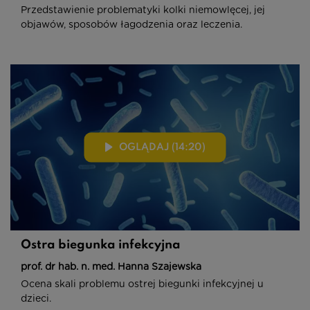
Przedstawienie problematyki kolki niemowlęcej, jej
objawów, sposobów łagodzenia oraz leczenia.
OGLĄDAJ (14:20)
Ostra biegunka infekcyjna
prof. dr hab. n. med. Hanna Szajewska
Ocena skali problemu ostrej biegunki infekcyjnej u
dzieci.