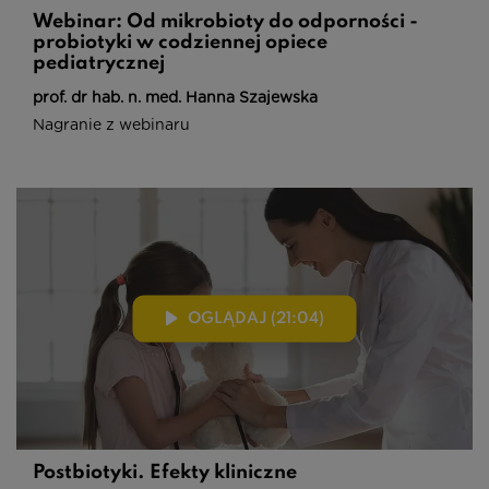
Webinar: Od mikrobioty do odporności -
probiotyki w codziennej opiece
pediatrycznej
prof. dr hab. n. med. Hanna Szajewska
Nagranie z webinaru
OGLĄDAJ (21:04)
Postbiotyki. Efekty kliniczne