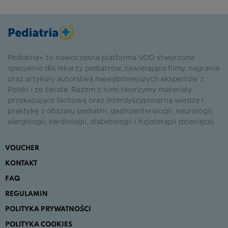
Pediatria+ to nowoczesna platforma VOD stworzona
specjalnie dla lekarzy pediatrów, zawierająca filmy, nagrania
oraz artykuły autorstwa najwybitniejszych ekspertów z
Polski i ze świata. Razem z nimi tworzymy materiały
przekazujące fachową oraz interdyscyplinarną wiedzę i
praktykę z obszaru pediatrii, gastroenterologii, neurologii,
alergologii, kardiologii, diabetologii i fizjoterapii dziecięcej.
VOUCHER
KONTAKT
FAQ
REGULAMIN
POLITYKA PRYWATNOŚCI
POLITYKA COOKIES